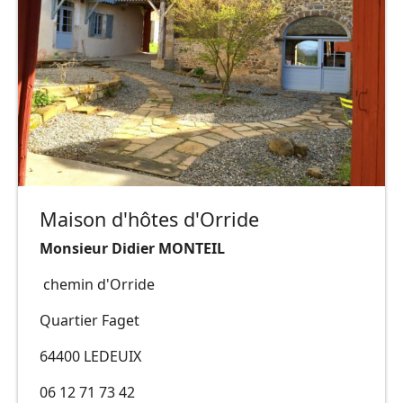
Maison d'hôtes d'Orride
Monsieur Didier MONTEIL
chemin d'Orride
Quartier Faget
64400 LEDEUIX
06 12 71 73 42