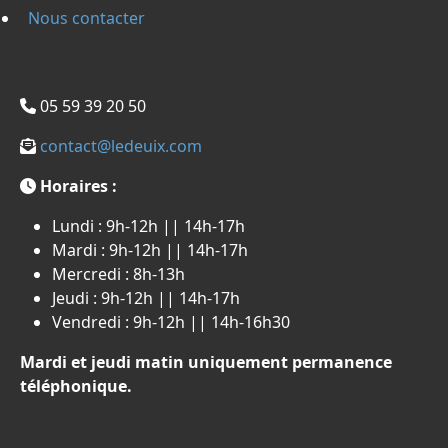
Nous contacter
05 59 39 20 50
contact@ledeuix.com
Horaires :
Lundi : 9h-12h || 14h-17h
Mardi : 9h-12h || 14h-17h
Mercredi : 8h-13h
Jeudi : 9h-12h || 14h-17h
Vendredi : 9h-12h || 14h-16h30
Mardi et jeudi matin uniquement permanence
téléphonique.