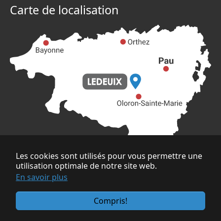
Carte de localisation
Les cookies sont utilisés pour vous permettre une
utilisation optimale de notre site web.
En savoir plus
Copyright © 2025 Site officiel de la commune de
Compris!
Ledeuix. Tous droits réservés. Réalisé par l'
Agence
Publique de Gestion Locale
.