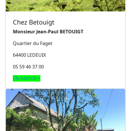
Chez Betouigt
Monsieur Jean-Paul BETOUIGT
Quartier du Faget
64400 LEDEUIX
05 59 46 37 00
EN SAVOIR +